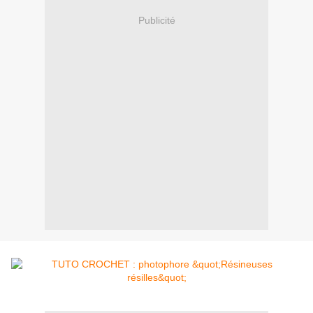
Publicité