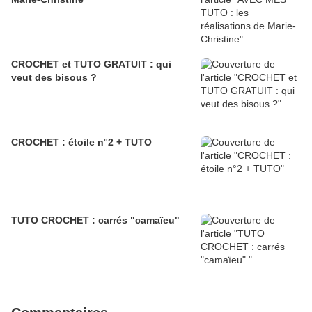
CROCHET et TUTO GRATUIT : qui
veut des bisous ?
CROCHET : étoile n°2 + TUTO
TUTO CROCHET : carrés "camaïeu"