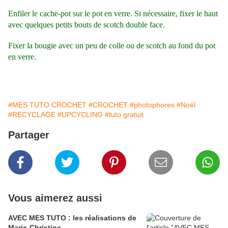
Enfiler le cache-pot sur le pot en verre. Si nécessaire, fixer le haut
avec quelques petits bouts de scotch double face.
Fixer la bougie avec un peu de colle ou de scotch au fond du pot
en verre.
#MES TUTO CROCHET
#CROCHET
#photophores
#Noël
#RECYCLAGE
#UPCYCLING
#tuto gratuit
Partager
Vous aimerez aussi
AVEC MES TUTO : les réalisations de
Marie-Christine