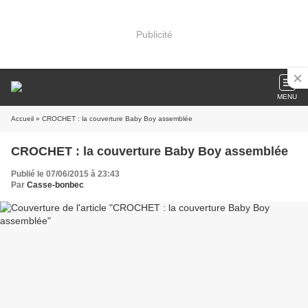
Publicité
MENU
Accueil
» CROCHET : la couverture Baby Boy assemblée
CROCHET : la couverture Baby Boy assemblée
Publié le 07/06/2015 à 23:43
Par
Casse-bonbec