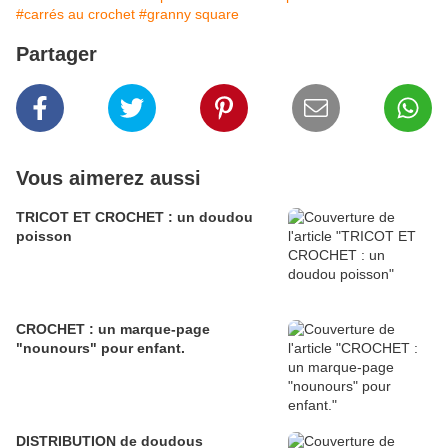
#carrés au crochet
#granny square
Partager
Vous aimerez aussi
TRICOT ET CROCHET : un doudou
poisson
CROCHET : un marque-page
"nounours" pour enfant.
DISTRIBUTION de doudous