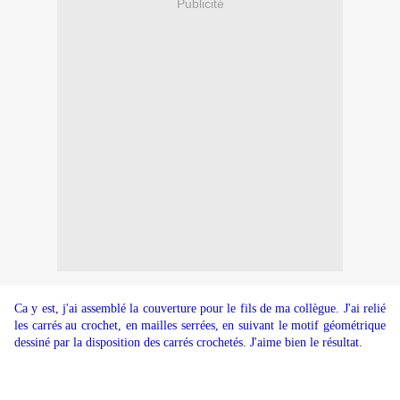
Publicité
Ca y est, j'ai assemblé la couverture pour le fils de ma collègue. J'ai relié
les carrés au crochet, en mailles serrées, en suivant le motif géométrique
dessiné par la disposition des carrés crochetés. J'aime bien le résultat.