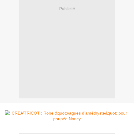
Publicité