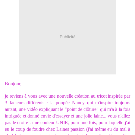
Publicité
Bonjour,
je reviens à vous avec une nouvelle création au tricot inspirée par
3 facteurs différents : la poupée Nancy qui m'inspire toujours
autant, une vidéo expliquant le "point de clôture" qui m'a à la fois
intriguée et donné envie d'essayer et une jolie laine... vous n'allez
pas le croire : une couleur UNIE, pour une fois, pour laquelle j'ai
eu le coup de foudre chez Laines passion (j'ai même eu du mal à