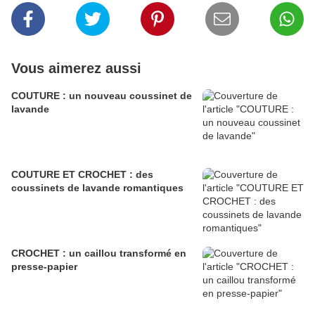
Vous aimerez aussi
COUTURE : un nouveau coussinet de
lavande
COUTURE ET CROCHET : des
coussinets de lavande romantiques
CROCHET : un caillou transformé en
presse-papier