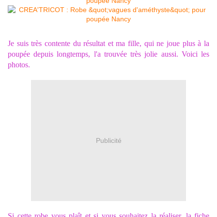
Je suis très contente du résultat et ma fille, qui ne joue plus à la
poupée depuis longtemps, l'a trouvée très jolie aussi. Voici les
photos.
Publicité
Si cette robe vous plaît et si vous souhaitez la réaliser, la fiche