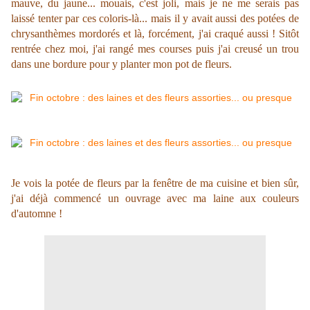
mauve, du jaune... mouais, c'est joli, mais je ne me serais pas
laissé tenter par ces coloris-là... mais il y avait aussi des potées de
chrysanthèmes mordorés et là, forcément, j'ai craqué aussi ! Sitôt
rentrée chez moi, j'ai rangé mes courses puis j'ai creusé un trou
dans une bordure pour y planter mon pot de fleurs.
Je vois la potée de fleurs par la fenêtre de ma cuisine et bien sûr,
j'ai déjà commencé un ouvrage avec ma laine aux couleurs
d'automne !