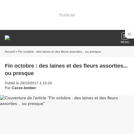
Publicité
MENU
Accueil
» Fin octobre : des laines et des fleurs assorties... ou presque
Fin octobre : des laines et des fleurs assorties...
ou presque
Publié le 28/10/2017 à 10:26
Par
Casse-bonbec