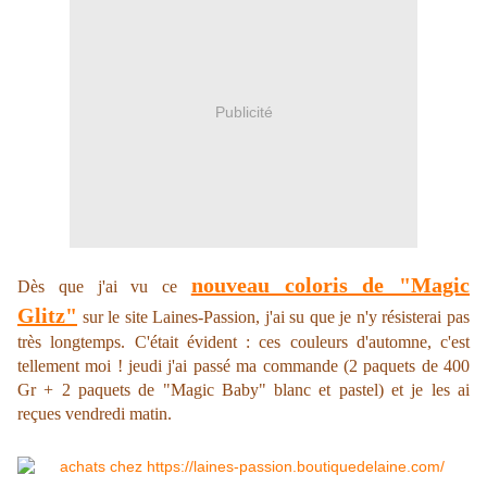
Publicité
nouveau coloris de "Magic
Dès que j'ai vu ce
Glitz"
sur le site Laines-Passion, j'ai su que je n'y résisterai pas
très longtemps. C'était évident : ces couleurs d'automne, c'est
tellement moi ! jeudi j'ai passé ma commande (2 paquets de 400
Gr + 2 paquets de "Magic Baby" blanc et pastel) et je les ai
reçues vendredi matin.