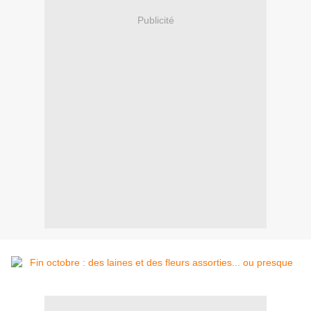
Publicité