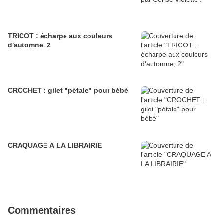
TRICOT : écharpe aux couleurs
d'automne, 2
CROCHET : gilet "pétale" pour bébé
CRAQUAGE A LA LIBRAIRIE
Commentaires