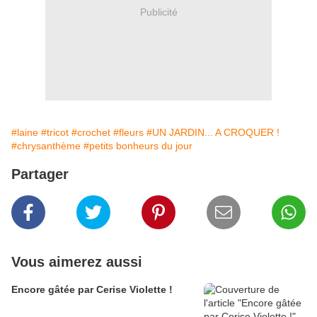
Publicité
#laine
#tricot
#crochet
#fleurs
#UN JARDIN... A CROQUER !
#chrysanthème
#petits bonheurs du jour
Partager
Vous aimerez aussi
Encore gâtée par Cerise Violette !