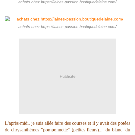
achats chez https://laines-passion.boutiquedelaine.com/
achats chez https://laines-passion.boutiquedelaine.com/
Publicité
L'après-midi, je suis allée faire des courses et il y avait des potées
de chrysanthèmes "pomponnette" (petites fleurs).... du blanc, du