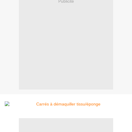
Publicité