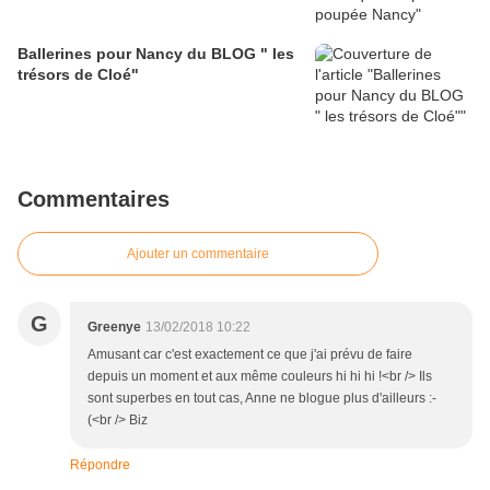
Ballerines pour Nancy du BLOG " les
trésors de Cloé"
Commentaires
Ajouter un commentaire
G
Greenye
13/02/2018 10:22
Amusant car c'est exactement ce que j'ai prévu de faire
depuis un moment et aux même couleurs hi hi hi !<br /> Ils
sont superbes en tout cas, Anne ne blogue plus d'ailleurs :-
(<br /> Biz
Répondre