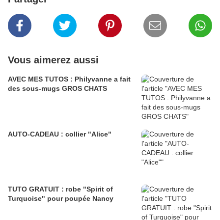
Vous aimerez aussi
AVEC MES TUTOS : Philyvanne a fait
des sous-mugs GROS CHATS
AUTO-CADEAU : collier "Alice"
TUTO GRATUIT : robe "Spirit of
Turquoise" pour poupée Nancy