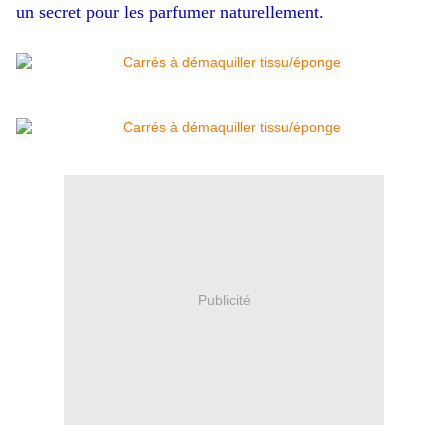
un secret pour les parfumer naturellement.
Publicité