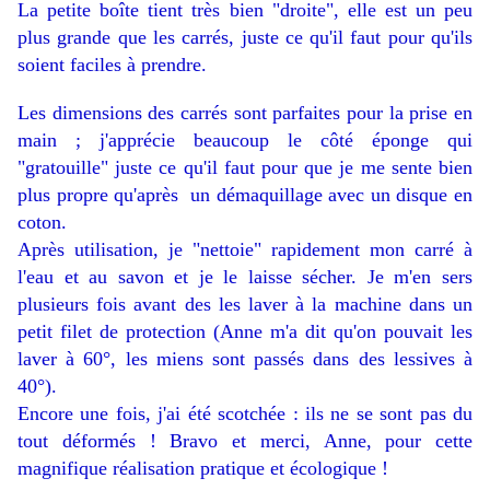
La petite boîte tient très bien "droite", elle est un peu
plus grande que les carrés, juste ce qu'il faut pour qu'ils
soient faciles à prendre.
Les dimensions des carrés sont parfaites pour la prise en
main ; j'apprécie beaucoup le côté éponge qui
"gratouille" juste ce qu'il faut pour que je me sente bien
plus propre qu'après un démaquillage avec un disque en
coton.
Après utilisation, je "nettoie" rapidement mon carré à
l'eau et au savon et je le laisse sécher. Je m'en sers
plusieurs fois avant des les laver à la machine dans un
petit filet de protection (Anne m'a dit qu'on pouvait les
laver à 60°, les miens sont passés dans des lessives à
40°).
Encore une fois, j'ai été scotchée : ils ne se sont pas du
tout déformés ! Bravo et merci, Anne, pour cette
magnifique réalisation pratique et écologique !