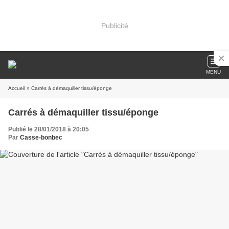
Publicité
MENU
Accueil
» Carrés à démaquiller tissu/éponge
Carrés à démaquiller tissu/éponge
Publié le 28/01/2018 à 20:05
Par
Casse-bonbec