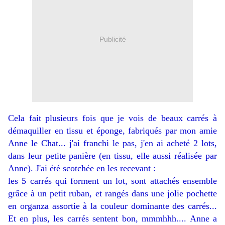
Publicité
Cela fait plusieurs fois que je vois de beaux carrés à
démaquiller en tissu et éponge, fabriqués par mon amie
Anne le Chat... j'ai franchi le pas, j'en ai acheté 2 lots,
dans leur petite panière (en tissu, elle aussi réalisée par
Anne). J'ai été scotchée en les recevant :
les 5 carrés qui forment un lot, sont attachés ensemble
grâce à un petit ruban, et rangés dans une jolie pochette
en organza assortie à la couleur dominante des carrés...
Et en plus, les carrés sentent bon, mmmhhh.... Anne a