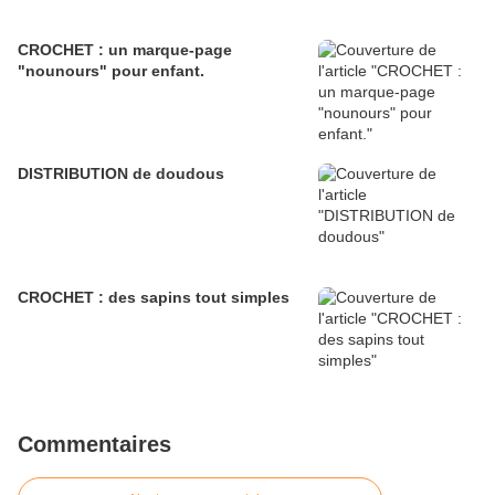
CROCHET : un marque-page
"nounours" pour enfant.
DISTRIBUTION de doudous
CROCHET : des sapins tout simples
Commentaires