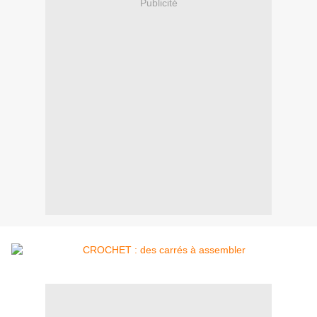
Publicité