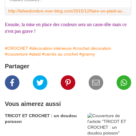
http://lafeedombre.over-blog.com/2015/12/faire-un-plaid-au-crochet.html
Ensuite, la mise en place des couleurs sera un casse-tête mais ce
n'est pas grave !
#CROCHET
#décoration intérieure
#crochet décoration
#couverture
#plaid
#carrés au crochet
#granny
Partager
Vous aimerez aussi
TRICOT ET CROCHET : un doudou
poisson