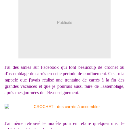
Publicité
J'ai des amies sur Facebook qui font beaucoup de crochet ou
d'assemblage de carrés en cette période de confinement. Cela m'a
rappelé que j'avais réalisé une trentaine de carrés à la fin des
grandes vacances et que je pourrais aussi faire de l'assemblage,
après mes journées de télé-enseignement.
J'ai même retrouvé le modèle pour en refaire quelques uns. Je