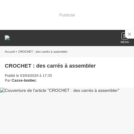
Publicité
MENU
Accueil
» CROCHET : des carrés à assembler
CROCHET : des carrés à assembler
Publié le 03/04/2020 à 17:35
Par
Casse-bonbec