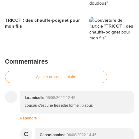
TRICOT : des chauffe-poignet pour
mon fils
Commentaires
Ajouter un commentaire
laramicelle
06/08/2022 12:46
coucou c'est une très jolie forme ; bisous
Répondre
C
Casse-bonbec
06/08/2022 14:46