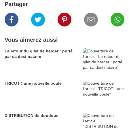
Partager
Vous aimerez aussi
Le retour du gilet de berger : porté
par sa destinataire
TRICOT : une nouvelle poule
DISTRIBUTION de doudous