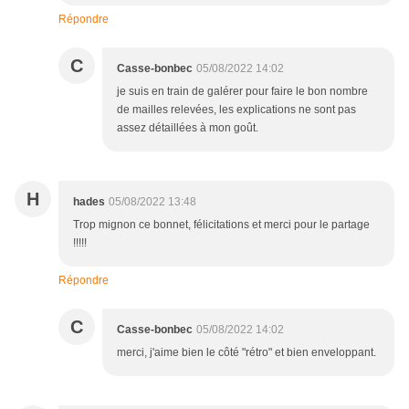
Répondre
C
Casse-bonbec
05/08/2022 14:02
je suis en train de galérer pour faire le bon nombre
de mailles relevées, les explications ne sont pas
assez détaillées à mon goût.
H
hades
05/08/2022 13:48
Trop mignon ce bonnet, félicitations et merci pour le partage
!!!!!
Répondre
C
Casse-bonbec
05/08/2022 14:02
merci, j'aime bien le côté "rétro" et bien enveloppant.