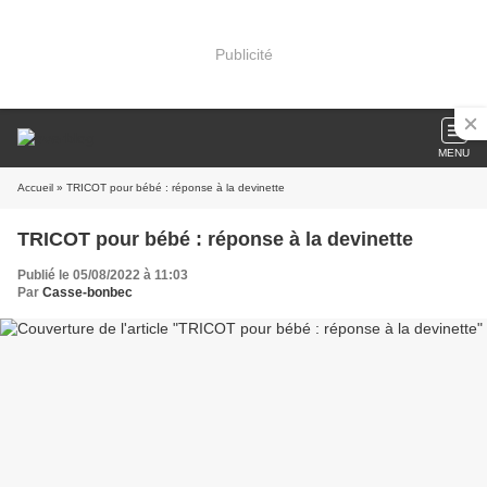
Publicité
MENU
Accueil
» TRICOT pour bébé : réponse à la devinette
TRICOT pour bébé : réponse à la devinette
Publié le 05/08/2022 à 11:03
Par
Casse-bonbec