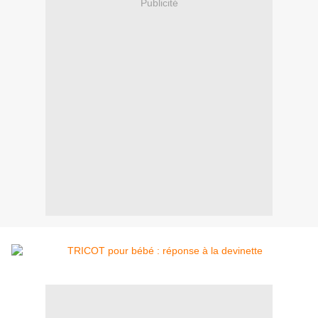
Publicité