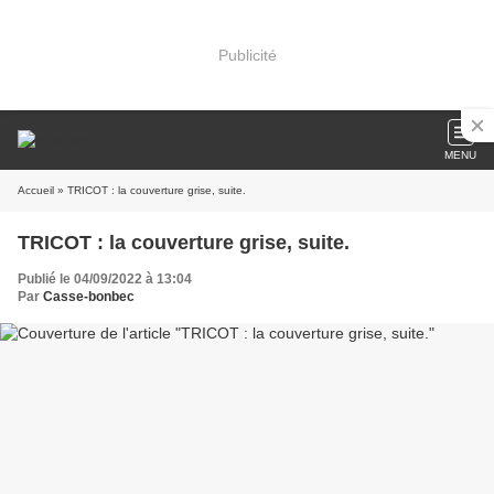
Publicité
MENU
Accueil
» TRICOT : la couverture grise, suite.
TRICOT : la couverture grise, suite.
Publié le 04/09/2022 à 13:04
Par
Casse-bonbec