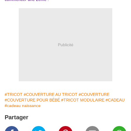
Publicité
#TRICOT
#COUVERTURE AU TRICOT
#COUVERTURE
#COUVERTURE POUR BÉBÉ
#TRICOT MODULAIRE
#CADEAU
#cadeau naissance
Partager