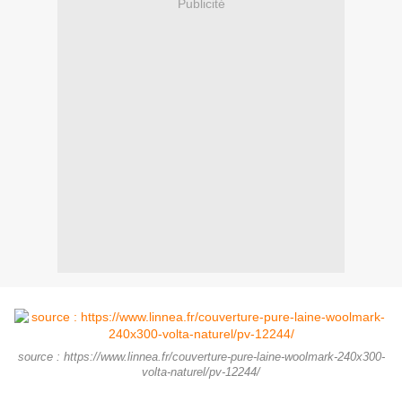
Publicité
source : https://www.linnea.fr/couverture-pure-laine-woolmark-240x300-
volta-naturel/pv-12244/