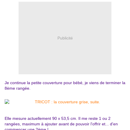
Publicité
Je continue la petite couverture pour bébé, je viens de terminer la
8ème rangée.
Elle mesure actuellement 90 x 53,5 cm. Il me reste 1 ou 2
rangées, maximum à ajouter avant de pouvoir l'offrir et... d'en
commencer une 2ème !