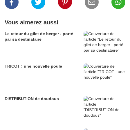
Vous aimerez aussi
Le retour du gilet de berger : porté
par sa destinataire
TRICOT : une nouvelle poule
DISTRIBUTION de doudous