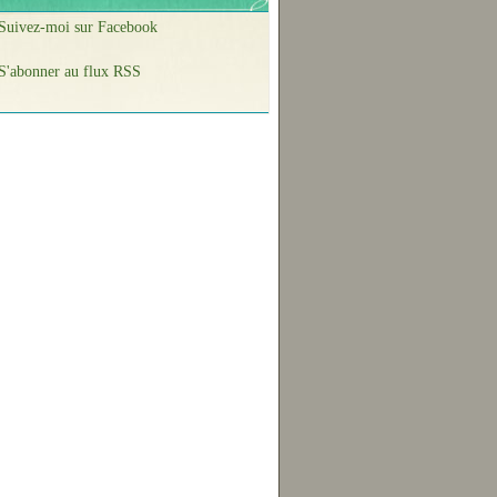
Suivez-moi sur Facebook
S'abonner au flux RSS