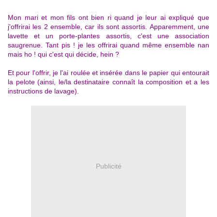
Mon mari et mon fils ont bien ri quand je leur ai expliqué que
j'offrirai les 2 ensemble, car ils sont assortis. Apparemment, une
lavette et un porte-plantes assortis, c'est une association
saugrenue. Tant pis ! je les offrirai quand même ensemble nan
mais ho ! qui c'est qui décide, hein ?
Et pour l'offrir, je l'ai roulée et insérée dans le papier qui entourait
la pelote (ainsi, le/la destinataire connaît la composition et a les
instructions de lavage).
Publicité