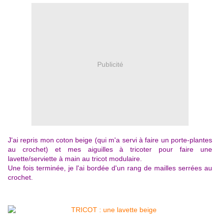
Publicité
J'ai repris mon coton beige (qui m'a servi à faire un porte-plantes
au crochet) et mes aiguilles à tricoter pour faire une
lavette/serviette à main au tricot modulaire.
Une fois terminée, je l'ai bordée d'un rang de mailles serrées au
crochet.