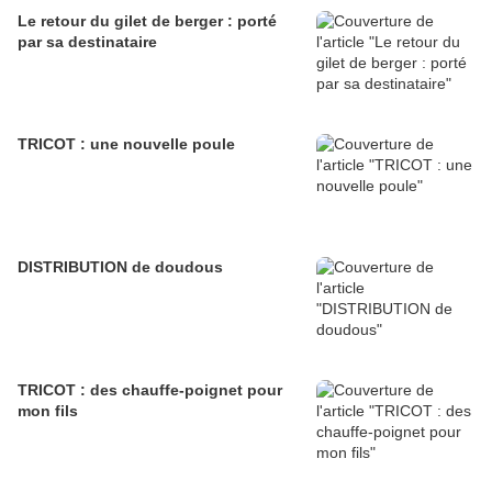
Le retour du gilet de berger : porté
par sa destinataire
TRICOT : une nouvelle poule
DISTRIBUTION de doudous
TRICOT : des chauffe-poignet pour
mon fils