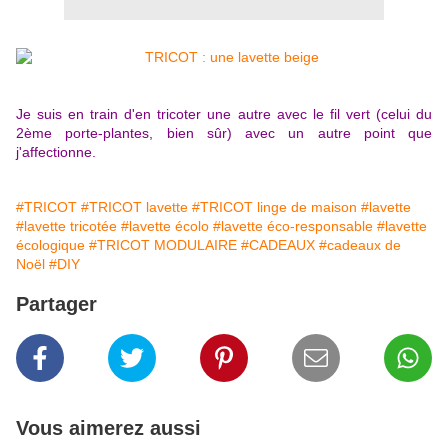
Je suis en train d'en tricoter une autre avec le fil vert (celui du
2ème porte-plantes, bien sûr) avec un autre point que
j'affectionne.
#TRICOT
#TRICOT lavette
#TRICOT linge de maison
#lavette
#lavette tricotée
#lavette écolo
#lavette éco-responsable
#lavette
écologique
#TRICOT MODULAIRE
#CADEAUX
#cadeaux de
Noël
#DIY
Partager
Vous aimerez aussi