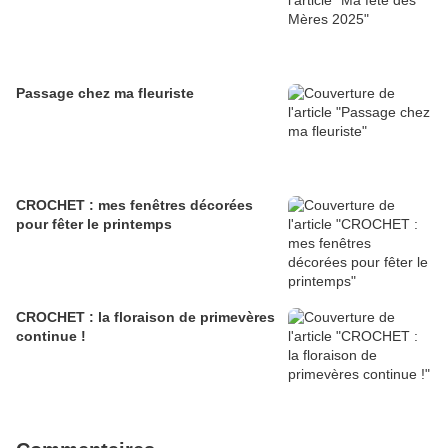
Passage chez ma fleuriste
CROCHET : mes fenêtres décorées
pour fêter le printemps
CROCHET : la floraison de primevères
continue !