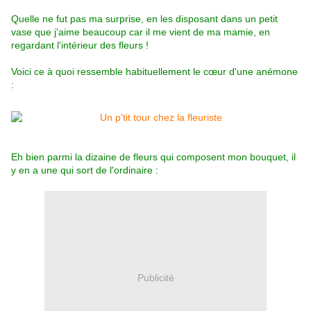
Quelle ne fut pas ma surprise, en les disposant dans un petit
vase que j'aime beaucoup car il me vient de ma mamie, en
regardant l'intérieur des fleurs !
Voici ce à quoi ressemble habituellement le cœur d'une anémone
:
Eh bien parmi la dizaine de fleurs qui composent mon bouquet, il
y en a une qui sort de l'ordinaire :
Publicité