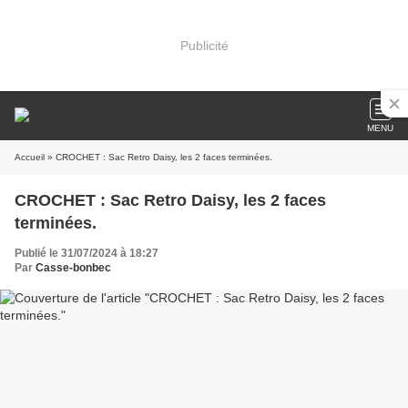
Publicité
MENU
Accueil
» CROCHET : Sac Retro Daisy, les 2 faces terminées.
CROCHET : Sac Retro Daisy, les 2 faces
terminées.
Publié le 31/07/2024 à 18:27
Par
Casse-bonbec