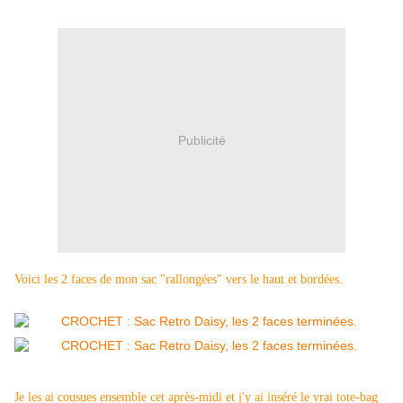
Publicité
Voici les 2 faces de mon sac "rallongées" vers le haut et bordées.
Je les ai cousues ensemble cet après-midi et j'y ai inséré le vrai tote-bag