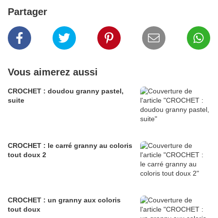
Partager
Vous aimerez aussi
CROCHET : doudou granny pastel,
suite
CROCHET : le carré granny au coloris
tout doux 2
CROCHET : un granny aux coloris
tout doux