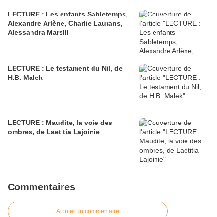
LECTURE : Les enfants Sabletemps,
Alexandre Arlène, Charlie Laurans,
Alessandra Marsili
LECTURE : Le testament du Nil, de
H.B. Malek
LECTURE : Maudite, la voie des
ombres, de Laetitia Lajoinie
Commentaires
Ajouter un commentaire