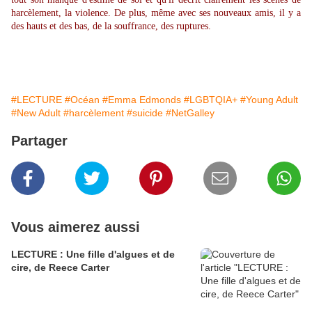
harcèlement, la violence. De plus, même avec ses nouveaux amis, il y a
des hauts et des bas, de la souffrance, des ruptures.
#LECTURE
#Océan
#Emma Edmonds
#LGBTQIA+
#Young Adult
#New Adult
#harcèlement
#suicide
#NetGalley
Partager
Vous aimerez aussi
LECTURE : Une fille d'algues et de
cire, de Reece Carter