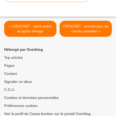
< CROCHET : carré avant
CROCHET : encore plus de
et après étirage
carrés camaïeu >
Hébergé par Overblog
Top articles
Pages
Contact
Signaler un abus
C.G.U.
Cookies et données personnelles
Préférences cookies
Voir le profil de Casse-bonbec sur le portail Overblog