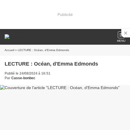
Publicité
MENU
Accueil
» LECTURE : Océan, d'Emma Edmonds
LECTURE : Océan, d'Emma Edmonds
Publié le 24/08/2024 à 16:51
Par
Casse-bonbec