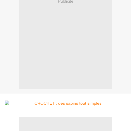
Publicité