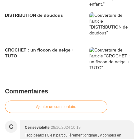
DISTRIBUTION de doudous
CROCHET : un flocon de neige +
TUTO
Commentaires
Ajouter un commentaire
C
Ceriseviolette
28/10/2024 10:19
Trop beaux ! C'est particulièrement original , y compris en