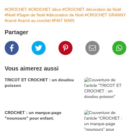
#CROCHET
#CROCHET déco
#CROCHET décoration de Noël
#Noël
#Sapin de Noël
#décoration de Noël
#CROCHET GRANNY
#carré
#carré au crochet
#FAIT MAIN
Partager
Vous aimerez aussi
TRICOT ET CROCHET : un doudou
poisson
CROCHET : un marque-page
"nounours" pour enfant.