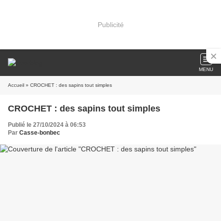
Publicité
MENU
Accueil
» CROCHET : des sapins tout simples
CROCHET : des sapins tout simples
Publié le 27/10/2024 à 06:53
Par
Casse-bonbec