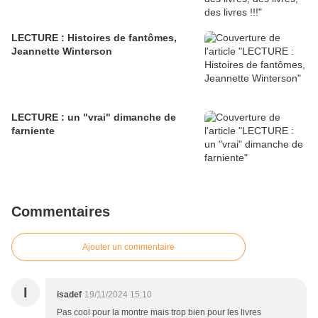
LECTURE : Histoires de fantômes,
Jeannette Winterson
LECTURE : un "vrai" dimanche de
farniente
Commentaires
Ajouter un commentaire
I
isadef
19/11/2024 15:10
Pas cool pour la montre mais trop bien pour les livres