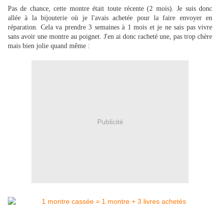
Pas de chance, cette montre était toute récente (2 mois). Je suis donc
allée à la bijouterie où je l'avais achetée pour la faire envoyer en
réparation. Cela va prendre 3 semaines à 1 mois et je ne sais pas vivre
sans avoir une montre au poignet. J'en ai donc racheté une, pas trop chère
mais bien jolie quand même :
Publicité