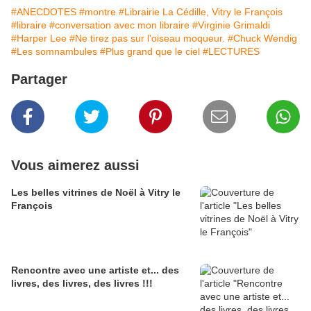
#ANECDOTES
#montre
#Librairie La Cédille, Vitry le François
#libraire
#conversation avec mon libraire
#Virginie Grimaldi
#Harper Lee
#Ne tirez pas sur l'oiseau moqueur.
#Chuck Wendig
#Les somnambules
#Plus grand que le ciel
#LECTURES
Partager
Vous aimerez aussi
Les belles vitrines de Noël à Vitry le
François
Rencontre avec une artiste et... des
livres, des livres, des livres !!!