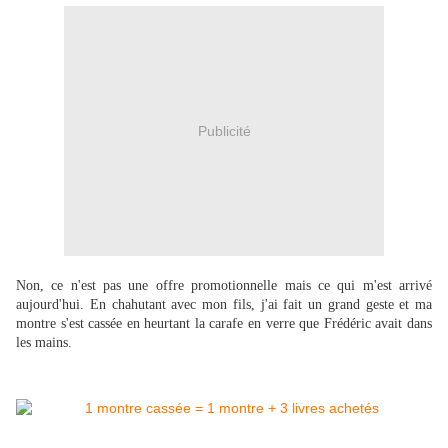
Publicité
Non, ce n'est pas une offre promotionnelle mais ce qui m'est arrivé
aujourd'hui. En chahutant avec mon fils, j'ai fait un grand geste et ma
montre s'est cassée en heurtant la carafe en verre que Frédéric avait dans
les mains.