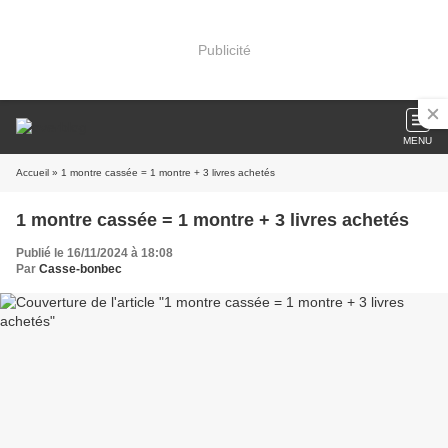
Publicité
MENU
Accueil
» 1 montre cassée = 1 montre + 3 livres achetés
1 montre cassée = 1 montre + 3 livres achetés
Publié le 16/11/2024 à 18:08
Par
Casse-bonbec