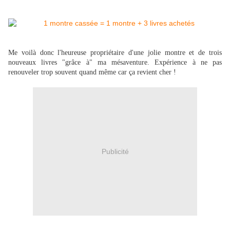
Me voilà donc l'heureuse propriétaire d'une jolie montre et de trois
nouveaux livres "grâce à" ma mésaventure. Expérience à ne pas
renouveler trop souvent quand même car ça revient cher !
Publicité