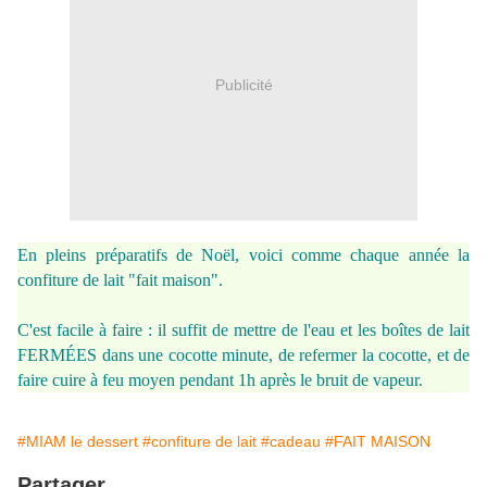
Publicité
En pleins préparatifs de Noël, voici comme chaque année la
confiture de lait "fait maison".
C'est facile à faire : il suffit de mettre de l'eau et les boîtes de lait
FERMÉES dans une cocotte minute, de refermer la cocotte, et de
faire cuire à feu moyen pendant 1h après le bruit de vapeur.
#MIAM le dessert
#confiture de lait
#cadeau
#FAIT MAISON
Partager