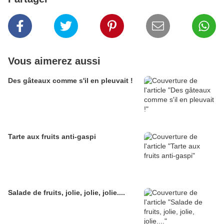
Vous aimerez aussi
Des gâteaux comme s'il en pleuvait !
Tarte aux fruits anti-gaspi
Salade de fruits, jolie, jolie, jolie....