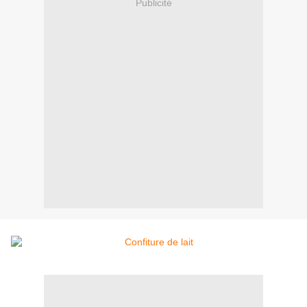
Publicité