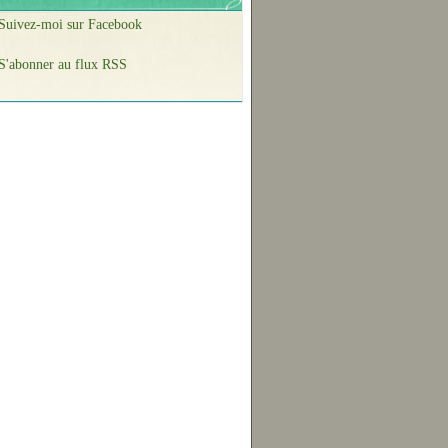
Suivez-moi sur Facebook
S'abonner au flux RSS