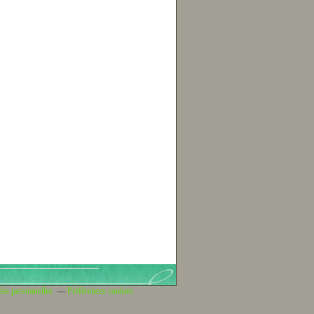
ées personnelles
Préférences cookies