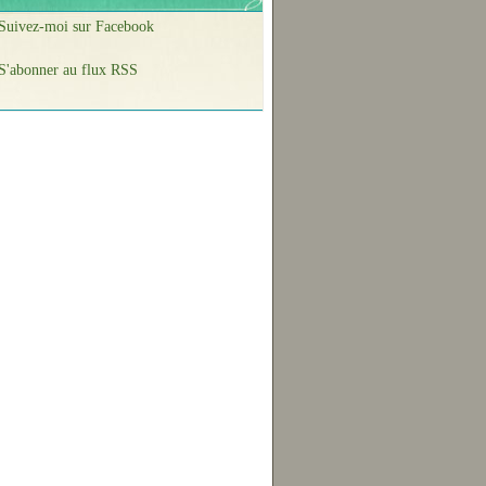
Suivez-moi sur Facebook
S'abonner au flux RSS