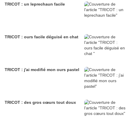
TRICOT : un leprechaun facile
TRICOT : ours facile déguisé en chat
TRICOT : j'ai modifié mon ours pastel
TRICOT : des gros cœurs tout doux