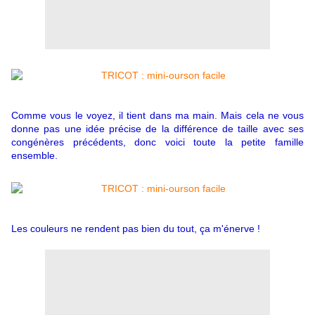
Comme vous le voyez, il tient dans ma main. Mais cela ne vous
donne pas une idée précise de la différence de taille avec ses
congénères précédents, donc voici toute la petite famille
ensemble.
Les couleurs ne rendent pas bien du tout, ça m'énerve !