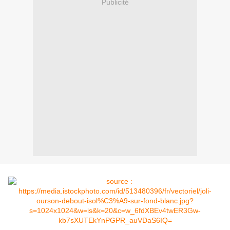
Publicité