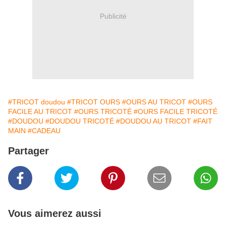
Publicité
#TRICOT doudou
#TRICOT OURS
#OURS AU TRICOT
#OURS
FACILE AU TRICOT
#OURS TRICOTÉ
#OURS FACILE TRICOTÉ
#DOUDOU
#DOUDOU TRICOTÉ
#DOUDOU AU TRICOT
#FAIT
MAIN
#CADEAU
Partager
Vous aimerez aussi