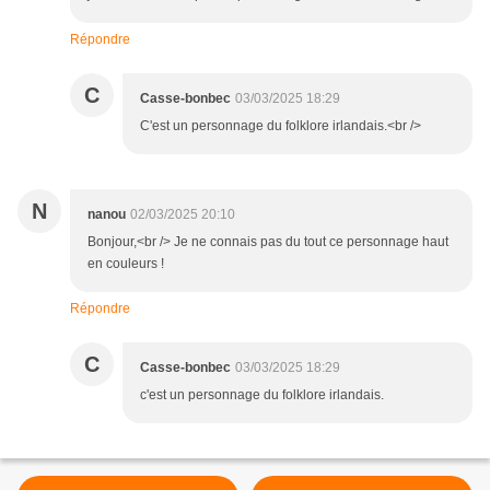
Répondre
C
Casse-bonbec
03/03/2025 18:29
C'est un personnage du folklore irlandais.<br />
N
nanou
02/03/2025 20:10
Bonjour,<br /> Je ne connais pas du tout ce personnage haut
en couleurs !
Répondre
C
Casse-bonbec
03/03/2025 18:29
c'est un personnage du folklore irlandais.