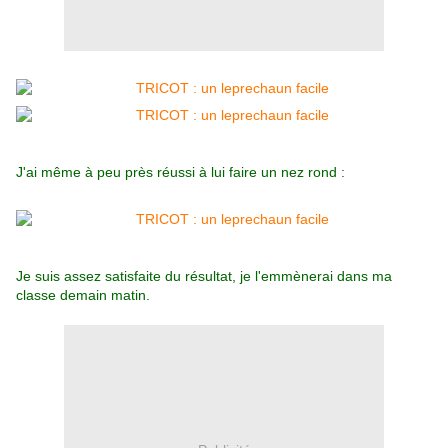
J'ai même à peu près réussi à lui faire un nez rond :
Je suis assez satisfaite du résultat, je l'emmènerai dans ma
classe demain matin.