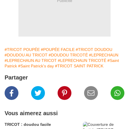
Publicité
#TRICOT POUPÉE
#POUPÉE FACILE
#TRICOT DOUDOU
#DOUDOU AU TRICOT
#DOUDOU TRICOTÉ
#LEPRECHAUN
#LEPRECHAUN AU TRICOT
#LEPRECHAUN TRICOTÉ
#Saint
Patrick
#Saint Patrick's day
#TRICOT SAINT PATRICK
Partager
Vous aimerez aussi
TRICOT : doudou facile