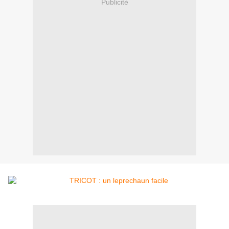
Publicité