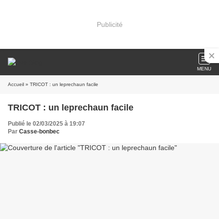
Publicité
MENU
Accueil
» TRICOT : un leprechaun facile
TRICOT : un leprechaun facile
Publié le 02/03/2025 à 19:07
Par
Casse-bonbec