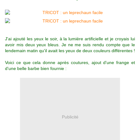
J'ai ajouté les yeux le soir, à la lumière artificielle et je croyais lui
avoir mis deux yeux bleus. Je ne me suis rendu compte que le
lendemain matin qu'il avait les yeux de deux couleurs différentes !
Voici ce que cela donne après coutures, ajout d'une frange et
d'une belle barbe bien fournie :
Publicité