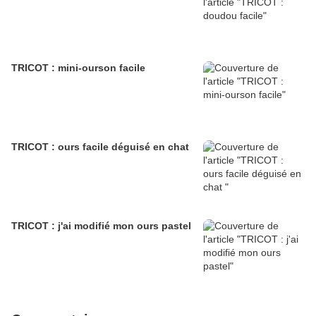
TRICOT : mini-ourson facile
TRICOT : ours facile déguisé en chat
TRICOT : j'ai modifié mon ours pastel