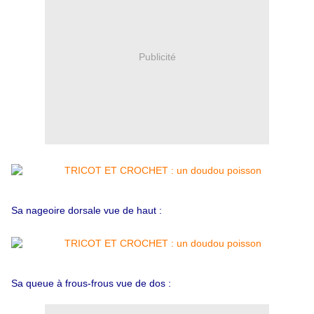
Publicité
Sa nageoire dorsale vue de haut :
Sa queue à frous-frous vue de dos :