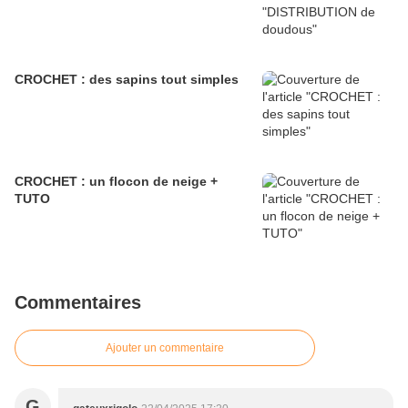
CROCHET : des sapins tout simples
CROCHET : un flocon de neige +
TUTO
Commentaires
Ajouter un commentaire
G