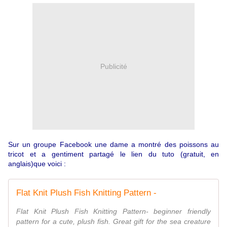
Publicité
Sur un groupe Facebook une dame a montré des poissons au
tricot et a gentiment partagé le lien du tuto (gratuit, en
anglais)que voici :
Flat Knit Plush Fish Knitting Pattern -
Flat Knit Plush Fish Knitting Pattern- beginner friendly
pattern for a cute, plush fish. Great gift for the sea creature