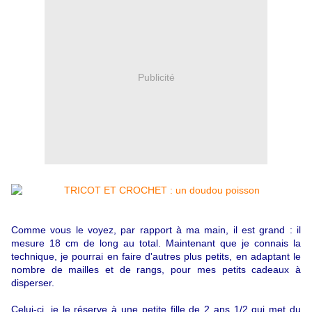
Publicité
Comme vous le voyez, par rapport à ma main, il est grand : il
mesure 18 cm de long au total. Maintenant que je connais la
technique, je pourrai en faire d'autres plus petits, en adaptant le
nombre de mailles et de rangs, pour mes petits cadeaux à
disperser.
Celui-ci, je le réserve à une petite fille de 2 ans 1/2 qui met du