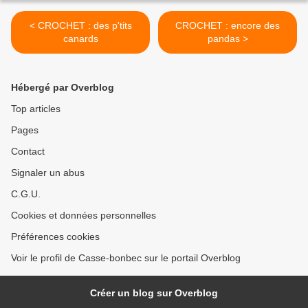
< CROCHET : des p'tits
CROCHET : encore des
canards
pandas >
Hébergé par Overblog
Top articles
Pages
Contact
Signaler un abus
C.G.U.
Cookies et données personnelles
Préférences cookies
Voir le profil de Casse-bonbec sur le portail Overblog
Créer un blog sur Overblog