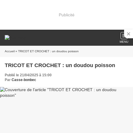
Publicité
MENU
Accueil
» TRICOT ET CROCHET : un doudou poisson
TRICOT ET CROCHET : un doudou poisson
Publié le 21/04/2025 à 15:00
Par
Casse-bonbec