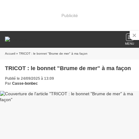
Publicité
MENU
Accueil
» TRICOT : le bonnet "Brume de mer" à ma façon
TRICOT : le bonnet "Brume de mer" à ma façon
Publié le 24/09/2025 à 13:09
Par
Casse-bonbec