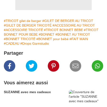
#TRICOT gilet de berger
#GILET DE BERGER AU TRICOT
#GILET DE BERGER TRICOTÉ
#ACCESSOIRE AU TRICOT
#ACCESSOIRE TRICOTÉ
#TRICOT BONNET BEBE
#TRICOT
BONNET POUR BEBE
#BONNET
#BONNET AU TRICOT
#BONNET TRICOTÉ
#BONNET pour bébé
#FAIT MAIN
#CADEAU
#Drops Garnstudio
Partager
Vous aimerez aussi
SUZANNE avec mes cadeaux