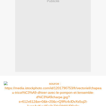
Publicité