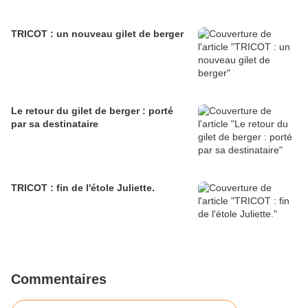
TRICOT : un nouveau gilet de berger
Le retour du gilet de berger : porté
par sa destinataire
TRICOT : fin de l'étole Juliette.
Commentaires