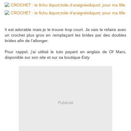
Il est adorable mais je le trouve trop court. Je vais le refaire avec
un crochet plus gros en remplaçant les brides par des doubles
brides afin de l'allonger.
Pour rappel, j'ai utilisé le tuto payant en anglais de Of Mars,
disponible sur son site et sur sa boutique Esty
Publicité