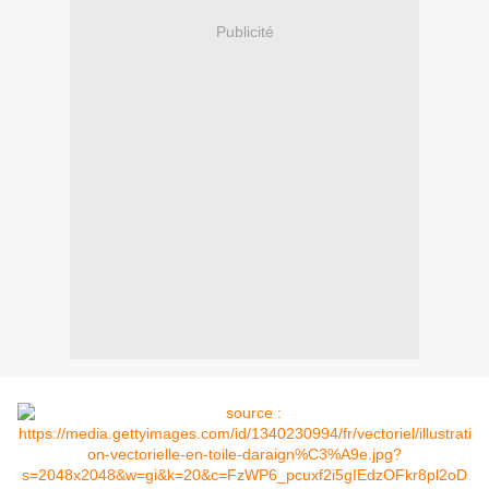
Publicité