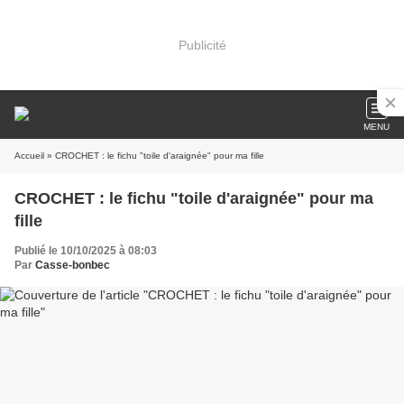
Publicité
MENU
Accueil
» CROCHET : le fichu "toile d'araignée" pour ma fille
CROCHET : le fichu "toile d'araignée" pour ma
fille
Publié le 10/10/2025 à 08:03
Par
Casse-bonbec