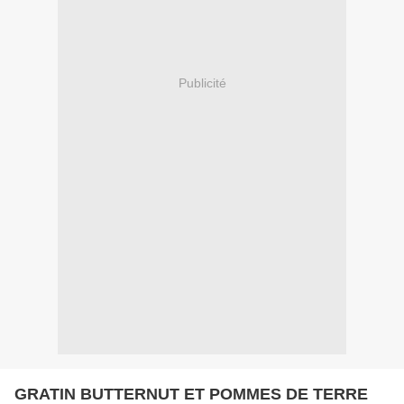
Publicité
GRATIN BUTTERNUT ET POMMES DE TERRE