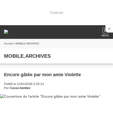
Publicité
MENU
Accueil
» MOBILE.ARCHIVES
MOBILE.ARCHIVES
Encore gâtée par mon amie Violette
Publié le 21/01/2026 à 20:14
Par
Casse-bonbec