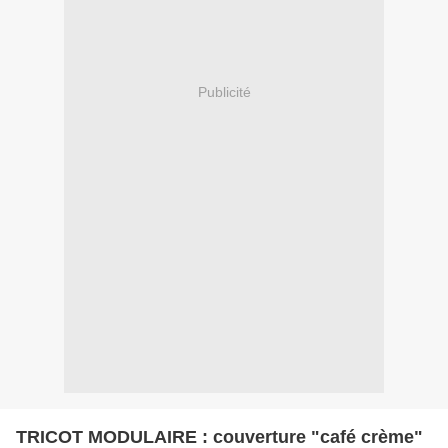
Publicité
TRICOT MODULAIRE : couverture "café crème"