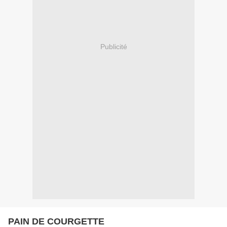
Publicité
PAIN DE COURGETTE