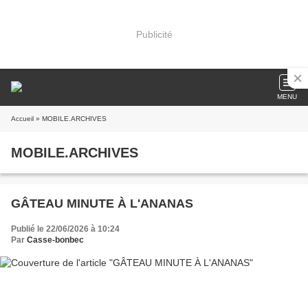
Publicité
MENU
Accueil
» MOBILE.ARCHIVES
MOBILE.ARCHIVES
GÂTEAU MINUTE À L'ANANAS
Publié le 22/06/2026 à 10:24
Par
Casse-bonbec