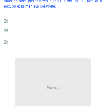
mais ne sont pas frustrés puisqu'ils ont un lieu rien qu'à
eux, où exprimer leur créativité.
Publicité