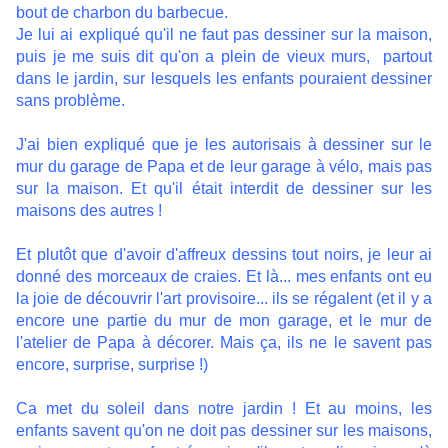
bout de charbon du barbecue.
Je lui ai expliqué qu'il ne faut pas dessiner sur la maison,
puis je me suis dit qu'on a plein de vieux murs,
partout
dans le jardin, sur lesquels les enfants pouraient dessiner
sans problème.
J'ai bien expliqué que je les autorisais à dessiner sur le
mur du garage de Papa et de leur garage à vélo,
mais pas
sur la maison. Et qu'il était interdit de dessiner sur les
maisons des autres !
Et plutôt que d'avoir d'affreux dessins tout noirs, je leur ai
donné des morceaux de craies. Et là... mes enfants ont eu
la joie de découvrir l'art provisoire... ils se régalent (et il y a
encore une partie du mur de mon garage, et le mur de
l'atelier de Papa à décorer. Mais ça, ils ne le savent pas
encore, surprise, surprise !)
Ca met du soleil dans notre jardin ! Et au moins, les
enfants savent qu'on ne doit pas dessiner sur les maisons,