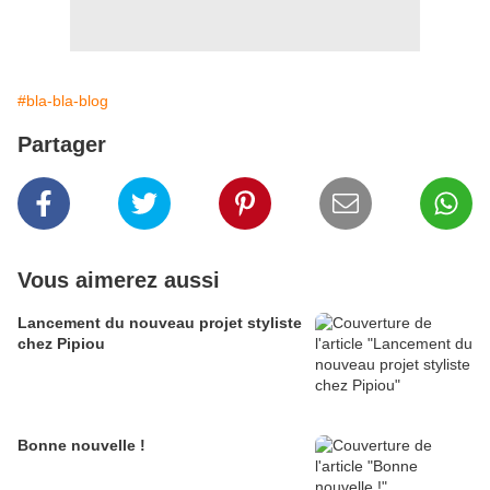
#bla-bla-blog
Partager
Vous aimerez aussi
Lancement du nouveau projet styliste
chez Pipiou
Bonne nouvelle !