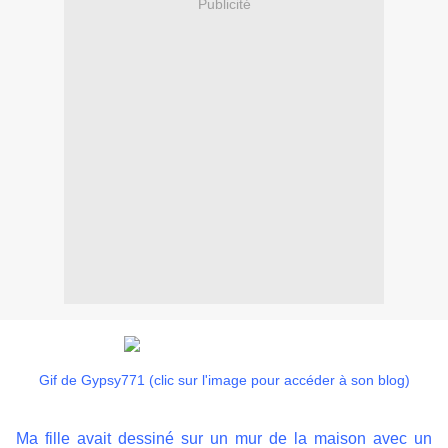
Publicité
Gif de Gypsy771 (clic sur l'image pour accéder à son blog)
Ma fille avait dessiné sur un mur de la maison avec un