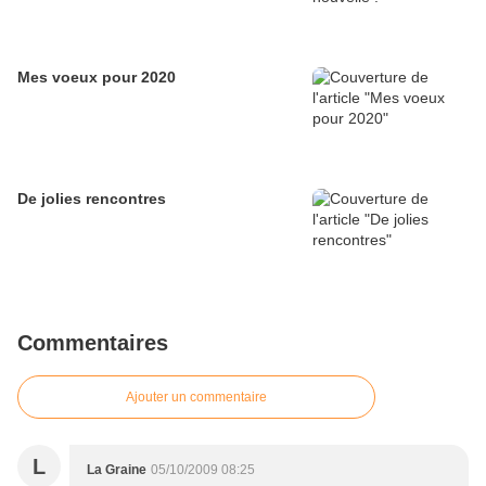
Mes voeux pour 2020
De jolies rencontres
Commentaires
Ajouter un commentaire
L
La Graine
05/10/2009 08:25