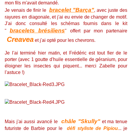
mon fils m'avait demandé.
bracelet "Barça"
Je venais de finir le
, avec juste des
rayures en diagonale, et j'ai eu envie de changer de motif.
J'ai donc consulté les schémas fournis dans le kit
bracelets brésiliens
"
" offert par mon partenaire
Creavea
et j'ai opté pour les chevrons.
Je l'ai terminé hier matin, et Frédéric est tout fier de le
porter (avec 1 goutte d'huile essentielle de géranium, pour
éloigner les insectes qui piquent... merci Zabelle pour
l'astuce !)
châle "Skully"
Mais j'ai aussi avancé le
et ma tenue
futuriste de Barbie pour le
défi styliste de Pipiou.
.. je