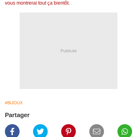
vous montrerai tout ça bientôt.
Publicité
#BIJOUX
Partager