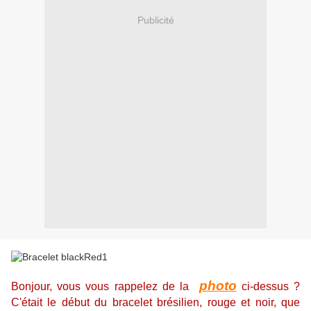
Publicité
photo
Bonjour, vous vous rappelez de la
ci-dessus ?
C'était le début du bracelet brésilien, rouge et noir, que