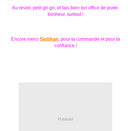
Au revoir, petit gri-gri, et fais bien ton office de porte-
bonheur, surtout !
Encore merci
Siobhan
, pour ta commande et pour ta
confiance !
Publicité