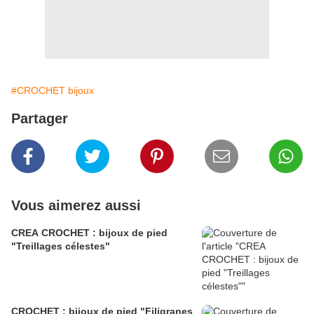
#CROCHET bijoux
Partager
Vous aimerez aussi
CREA CROCHET : bijoux de pied
"Treillages célestes"
CROCHET : bijoux de pied "Filigranes