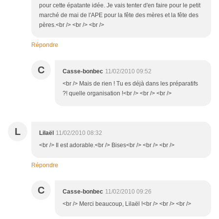
pour cette épatante idée. Je vais tenter d'en faire pour le petit
marché de mai de l'APE pour la fête des mères et la fête des
pères.<br /> <br /> <br />
Répondre
C
Casse-bonbec
11/02/2010 09:52
<br /> Mais de rien ! Tu es déjà dans les préparatifs
?! quelle organisation !<br /> <br /> <br />
L
Lilaël
11/02/2010 08:32
<br /> Il est adorable.<br /> Bises<br /> <br /> <br />
Répondre
C
Casse-bonbec
11/02/2010 09:26
<br /> Merci beaucoup, Lilaël !<br /> <br /> <br />