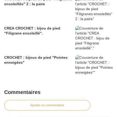
ensoleillés" 2 : la paire
CREA CROCHET : bijou de pied
"Filigrane ensoleillé".
CROCHET : bijoux de pied "Pointes
enneigées"
Commentaires
Ajouter un commentaire