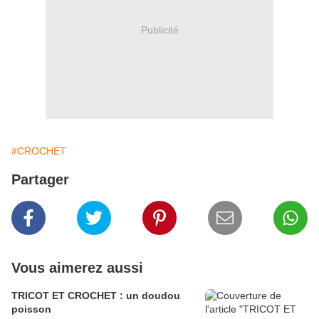
Publicité
#CROCHET
Partager
Vous aimerez aussi
TRICOT ET CROCHET : un doudou
poisson