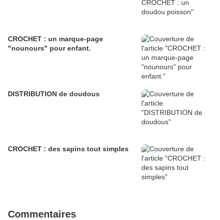
CROCHET : un marque-page
"nounours" pour enfant.
DISTRIBUTION de doudous
CROCHET : des sapins tout simples
Commentaires