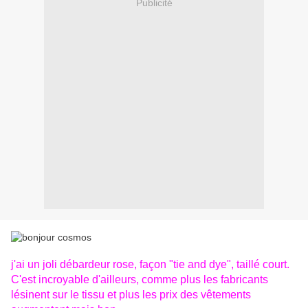
Publicité
j'ai un joli débardeur rose, façon "tie and dye", taillé court.
C'est incroyable d'ailleurs, comme plus les fabricants
lésinent sur le tissu et plus les prix des vêtements