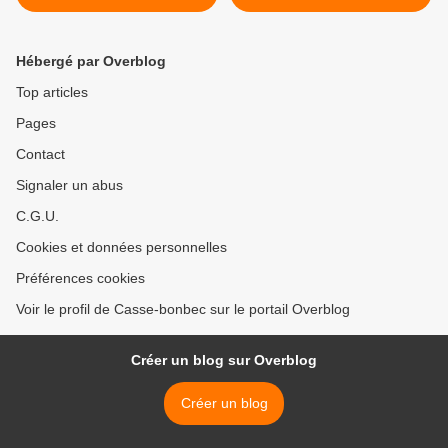
Hébergé par Overblog
Top articles
Pages
Contact
Signaler un abus
C.G.U.
Cookies et données personnelles
Préférences cookies
Voir le profil de Casse-bonbec sur le portail Overblog
Créer un blog sur Overblog
Créer un blog