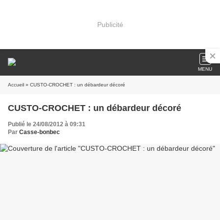
Publicité
MENU
Accueil
» CUSTO-CROCHET : un débardeur décoré
CUSTO-CROCHET : un débardeur décoré
Publié le 24/08/2012 à 09:31
Par
Casse-bonbec