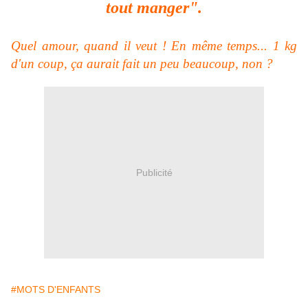
tout manger".
Quel amour, quand il veut ! En même temps... 1 kg
d'un coup, ça aurait fait un peu beaucoup, non ?
Publicité
#MOTS D'ENFANTS