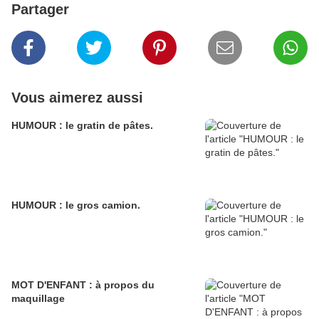
Partager
Vous aimerez aussi
HUMOUR : le gratin de pâtes.
HUMOUR : le gros camion.
MOT D'ENFANT : à propos du
maquillage