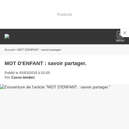
Publicité
MENU
Accueil
» MOT D'ENFANT : savoir partager.
MOT D'ENFANT : savoir partager.
Publié le 05/03/2010 à 02:05
Par
Casse-bonbec