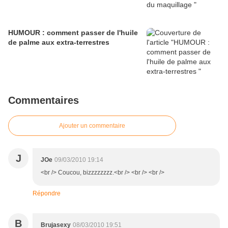
HUMOUR : comment passer de l'huile
de palme aux extra-terrestres
Commentaires
Ajouter un commentaire
J
JOe
09/03/2010 19:14
<br /> Coucou, bizzzzzzzz.<br /> <br /> <br />
Répondre
B
Brujasexy
08/03/2010 19:51