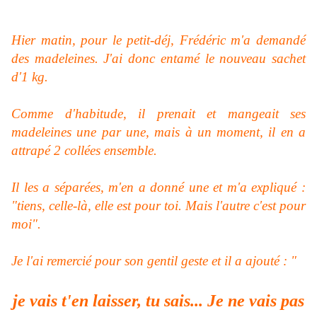
Hier matin, pour le petit-déj, Frédéric m'a demandé
des madeleines. J'ai donc entamé le nouveau sachet
d'1 kg.
Comme d'habitude, il prenait et mangeait ses
madeleines une par une, mais à un moment, il en a
attrapé 2 collées ensemble.
Il les a séparées, m'en a donné une et m'a expliqué :
"tiens, celle-là, elle est pour toi. Mais l'autre c'est pour
moi".
Je l'ai remercié pour son gentil geste et il a ajouté : "
je vais t'en laisser, tu sais... Je ne vais pas