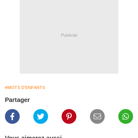
Publicité
#MOTS D'ENFANTS
Partager