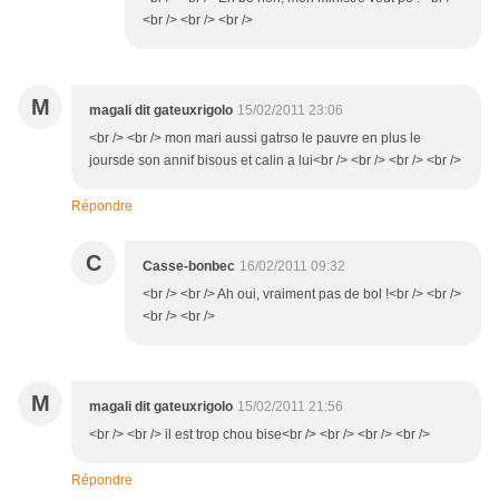
<br /> <br /> <br />
M
magali dit gateuxrigolo
15/02/2011 23:06
<br /> <br /> mon mari aussi gatrso le pauvre en plus le
joursde son annif bisous et calin a lui<br /> <br /> <br /> <br />
Répondre
C
Casse-bonbec
16/02/2011 09:32
<br /> <br /> Ah oui, vraiment pas de bol !<br /> <br />
<br /> <br />
M
magali dit gateuxrigolo
15/02/2011 21:56
<br /> <br /> il est trop chou bise<br /> <br /> <br /> <br />
Répondre