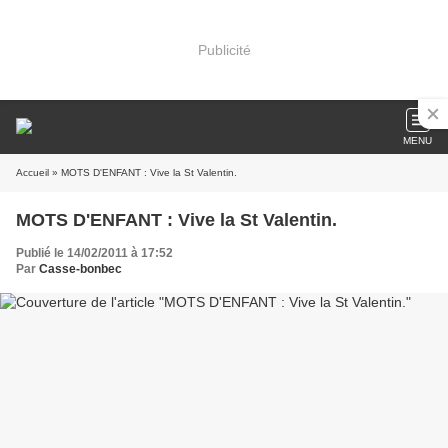
Publicité
MENU
Accueil
» MOTS D'ENFANT : Vive la St Valentin.
MOTS D'ENFANT : Vive la St Valentin.
Publié le 14/02/2011 à 17:52
Par
Casse-bonbec