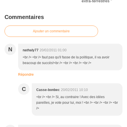
Commentaires
Ajouter un commentaire
N
nathaly77
20/02/2011 01:00
<br /> <br /> faut pas qu'il fasse de la politique, il va avoir
beacoup de succès!<br /> <br /> <br /> <br />
Répondre
C
Casse-bonbec
20/02/2011 10:10
<br /> <br /> Si, au contraire ! Avec des idées
pareilles, je vote pour lui, moi ! <br /> <br /> <br /> <br
/>