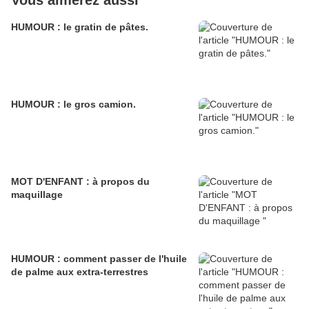
Vous aimerez aussi
HUMOUR : le gratin de pâtes.
HUMOUR : le gros camion.
MOT D'ENFANT : à propos du
maquillage
HUMOUR : comment passer de l'huile
de palme aux extra-terrestres