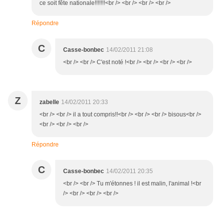
ce soit fête nationale!!!!!!!<br /> <br /> <br /> <br />
Répondre
C
Casse-bonbec
14/02/2011 21:08
<br /> <br /> C'est noté !<br /> <br /> <br /> <br />
Z
zabelle
14/02/2011 20:33
<br /> <br /> il a tout compris!!<br /> <br /> <br /> bisous<br />
<br /> <br /> <br />
Répondre
C
Casse-bonbec
14/02/2011 20:35
<br /> <br /> Tu m'étonnes ! il est malin, l'animal !<br
/> <br /> <br /> <br />