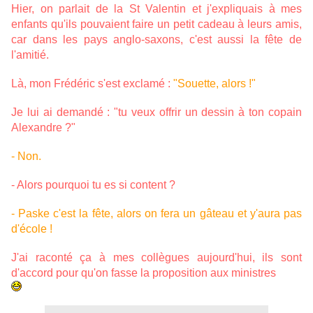
Hier, on parlait de la St Valentin et j'expliquais à mes
enfants qu'ils pouvaient faire un petit cadeau à leurs amis,
car dans les pays anglo-saxons, c'est aussi la fête de
l'amitié.
Là, mon Frédéric s'est exclamé :
"Souette, alors !"
Je lui ai demandé : "tu veux offrir un dessin à ton copain
Alexandre ?"
- Non.
- Alors pourquoi tu es si content ?
- Paske c'est la fête, alors on fera un gâteau et y'aura pas
d'école !
J'ai raconté ça à mes collègues aujourd'hui, ils sont
d'accord pour qu'on fasse la proposition aux ministres