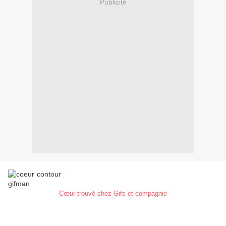
Publicité
Cœur trouvé chez Gifs et compagnie