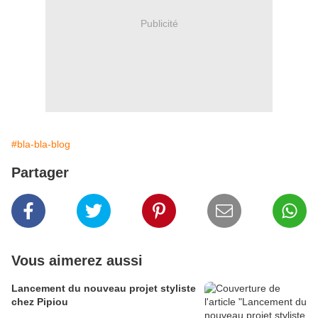
Publicité
#bla-bla-blog
Partager
Vous aimerez aussi
Lancement du nouveau projet styliste
chez Pipiou