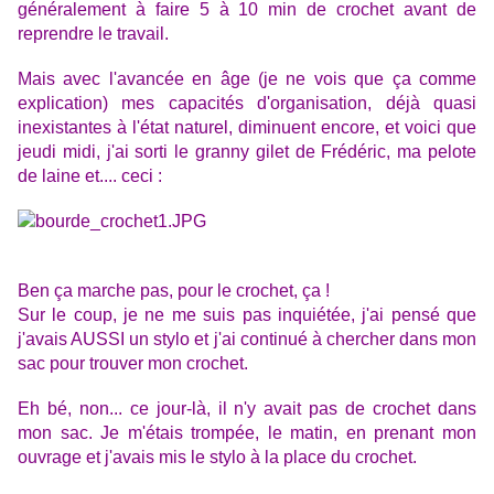
généralement à faire 5 à 10 min de crochet avant de
reprendre le travail.
Mais avec l'avancée en âge (je ne vois que ça comme
explication) mes capacités d'organisation, déjà quasi
inexistantes à l'état naturel, diminuent encore, et voici que
jeudi midi, j'ai sorti le granny gilet de Frédéric, ma pelote
de laine et.... ceci :
Ben ça marche pas, pour le crochet, ça !
Sur le coup, je ne me suis pas inquiétée, j'ai pensé que
j'avais AUSSI un stylo et j'ai continué à chercher dans mon
sac pour trouver mon crochet.
Eh bé, non... ce jour-là, il n'y avait pas de crochet dans
mon sac. Je m'étais trompée, le matin, en prenant mon
ouvrage et j'avais mis le stylo à la place du crochet.