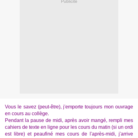
Publicité
Vous le savez (peut-être), j'emporte toujours mon ouvrage
en cours au collège.
Pendant la pause de midi, après avoir mangé, rempli mes
cahiers de texte en ligne pour les cours du matin (si un ordi
est libre) et peaufiné mes cours de l'après-midi, j'arrive