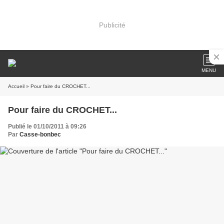
Publicité
MENU
Accueil
» Pour faire du CROCHET...
Pour faire du CROCHET...
Publié le 01/10/2011 à 09:26
Par
Casse-bonbec