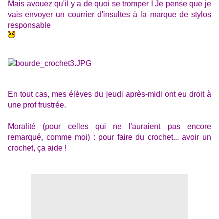
Mais avouez qu'il y a de quoi se tromper ! Je pense que je
vais envoyer un courrier d'insultes à la marque de stylos
responsable
En tout cas, mes élèves du jeudi après-midi ont eu droit à
une prof frustrée.
Moralité (pour celles qui ne l'auraient pas encore
remarqué, comme moi) : pour faire du crochet... avoir un
crochet, ça aide !