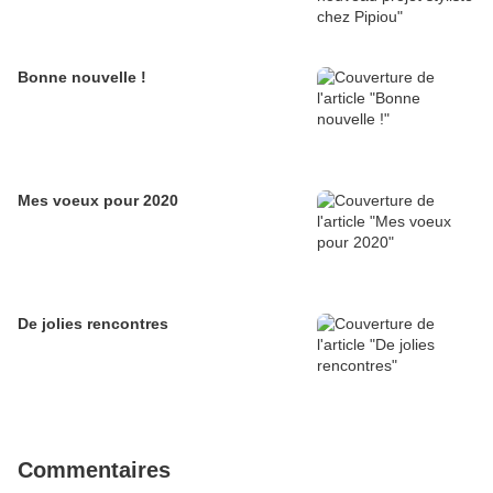
Bonne nouvelle !
Mes voeux pour 2020
De jolies rencontres
Commentaires