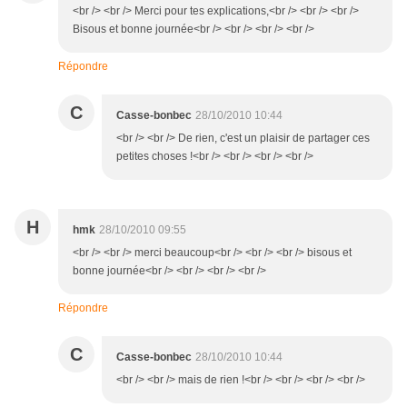
<br /> <br /> Merci pour tes explications,<br /> <br /> <br />
Bisous et bonne journée<br /> <br /> <br /> <br />
Répondre
C
Casse-bonbec
28/10/2010 10:44
<br /> <br /> De rien, c'est un plaisir de partager ces
petites choses !<br /> <br /> <br /> <br />
H
hmk
28/10/2010 09:55
<br /> <br /> merci beaucoup<br /> <br /> <br /> bisous et
bonne journée<br /> <br /> <br /> <br />
Répondre
C
Casse-bonbec
28/10/2010 10:44
<br /> <br /> mais de rien !<br /> <br /> <br /> <br />