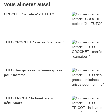
Vous aimerez aussi
CROCHET : étoile n°2 + TUTO
TUTO CROCHET : carrés "camaïeu"
TUTO des grosses mitaines grises
pour homme
TUTO TRICOT : la lavette aux
nénuphars