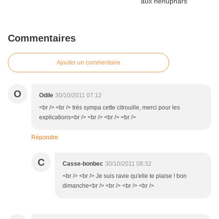
Commentaires
Ajouter un commentaire
O
Odile
30/10/2011 07:12
<br /> <br /> trés sympa cette citrouille, merci pour les
explications<br /> <br /> <br /> <br />
Répondre
C
Casse-bonbec
30/10/2011 08:32
<br /> <br /> Je suis ravie qu'elle te plaise ! bon
dimanche<br /> <br /> <br /> <br />