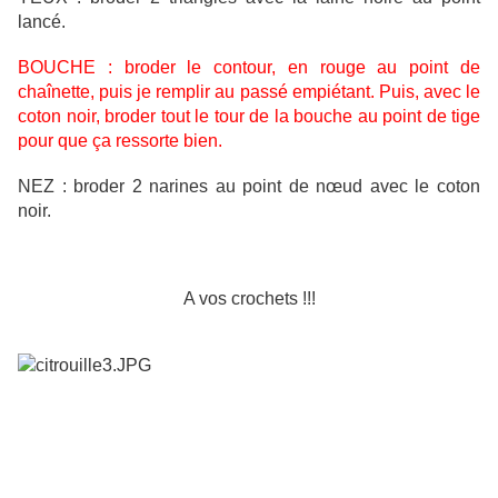
lancé.
BOUCHE : broder le contour, en rouge au point de
chaînette, puis je remplir au passé empiétant. Puis, avec le
coton noir, broder tout le tour de la bouche au point de tige
pour que ça ressorte bien.
NEZ : broder 2 narines au point de nœud avec le coton
noir.
A vos crochets !!!