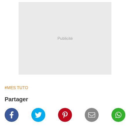
Publicité
#MES TUTO
Partager