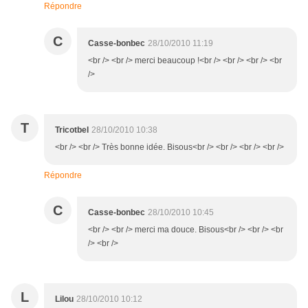
Répondre
C
Casse-bonbec
28/10/2010 11:19
<br /> <br /> merci beaucoup !<br /> <br /> <br /> <br
/>
T
Tricotbel
28/10/2010 10:38
<br /> <br /> Très bonne idée. Bisous<br /> <br /> <br /> <br />
Répondre
C
Casse-bonbec
28/10/2010 10:45
<br /> <br /> merci ma douce. Bisous<br /> <br /> <br
/> <br />
L
Lilou
28/10/2010 10:12