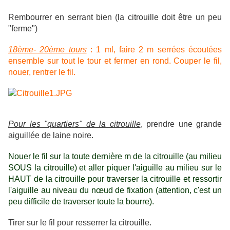
Rembourrer en serrant bien (la citrouille doit être un peu
"ferme")
18ème- 20ème tours
: 1 ml, faire 2 m serrées écoutées
ensemble sur tout le tour et fermer en rond. Couper le fil,
nouer, rentrer le fil.
Pour les "quartiers" de la citrouille
, prendre une grande
aiguillée de laine noire.
Nouer le fil sur la toute dernière m de la citrouille (au milieu
SOUS la citrouille) et aller piquer l'aiguille au milieu sur le
HAUT de la citrouille pour traverser la citrouille et ressortir
l'aiguille au niveau du nœud de fixation (attention, c'est un
peu difficile de traverser toute la bourre).
Tirer sur le fil pour resserrer la citrouille.