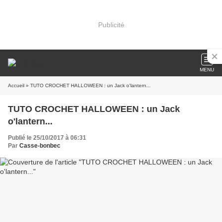
Publicité
MENU
Accueil
» TUTO CROCHET HALLOWEEN : un Jack o'lantern...
TUTO CROCHET HALLOWEEN : un Jack
o'lantern...
Publié le 25/10/2017 à 06:31
Par
Casse-bonbec