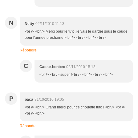
N
Netty
02/11/2010 11:13
<br /> <br /> Merci pour le tuto, je vais le garder sous le coude
pour l'année prochaine !<br /> <br /> <br /> <br />
Répondre
C
Casse-bonbec
02/11/2010 15:13
<br /> <br /> super !<br /> <br /> <br /> <br />
P
paca
31/10/2010 19:05
<br /> <br /> Grand merci pour ce chouette tuto ! <br /> <br />
<br /> <br />
Répondre