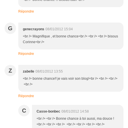
Répondre
G
genecrayons
08/01/2012 15:04
<br /> Magnifique , et bonne chance<br /> <br /> <br /> bisous
Corinne<br />
Répondre
Z
zabelle
08/01/2012 13:55
<br /> bonne chance!! je vais voir son blog!<br /> <br /> <br />
<br />
Répondre
C
Casse-bonbec
08/01/2012 14:58
<br /> <br /> Bonne chance à toi aussi, ma douce !
<br /> <br /> <br /> <br /> <br /> <br /> <br />