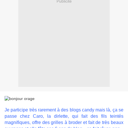
Publicité
Je participe très rarement à des blogs candy mais là, ça se
passe chez Caro, la dirlette, qui fait des fils teintés
magnifiques, offre des grilles à broder et fait de très beaux