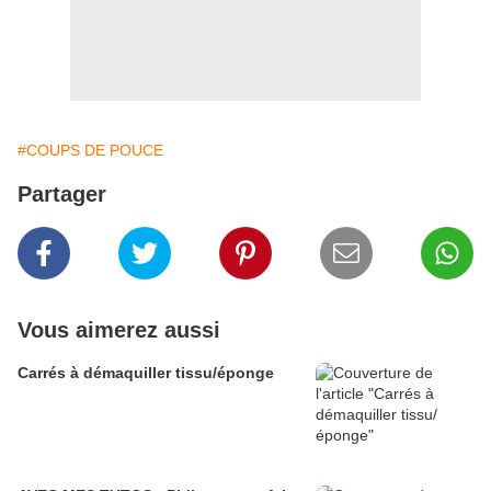
#COUPS DE POUCE
Partager
Vous aimerez aussi
Carrés à démaquiller tissu/éponge