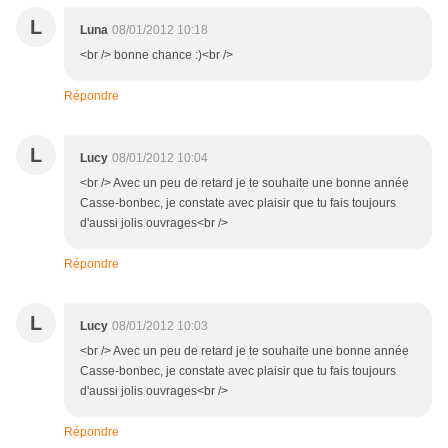
L
Luna
08/01/2012 10:18
<br /> bonne chance :)<br />
Répondre
L
Lucy
08/01/2012 10:04
<br /> Avec un peu de retard je te souhaite une bonne année
Casse-bonbec, je constate avec plaisir que tu fais toujours
d'aussi jolis ouvrages<br />
Répondre
L
Lucy
08/01/2012 10:03
<br /> Avec un peu de retard je te souhaite une bonne année
Casse-bonbec, je constate avec plaisir que tu fais toujours
d'aussi jolis ouvrages<br />
Répondre