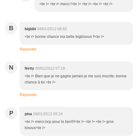
<br /> <br /> merci !<br /> <br /> <br /> <br />
B
bigbibi
08/01/2012 08:50
<br /> bonne chance ma belle bigbisous !!<br />
Répondre
N
Netty
08/01/2012 07:18
<br /> Bien que je ne gagne jamais je me suis inscrite, bonne
chance à toi.<br />
Répondre
P
pina
08/01/2012 05:24
<br /> merci bcp pour le lien!!!!<br /> <br /> <br /> gros
bisous<br />