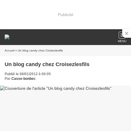
Publicité
MENU
Accueil
» Un blog candy chez Croisezlesfils
Un blog candy chez Croisezlesfils
Publié le 08/01/2012 à 00:05
Par
Casse-bonbec