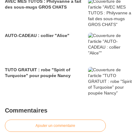
AVEC MES TUTOS : Philyvanne a fait
des sous-mugs GROS CHATS
AUTO-CADEAU : collier "Alice"
TUTO GRATUIT : robe "Spirit of
Turquoise" pour poupée Nancy
Commentaires
Ajouter un commentaire