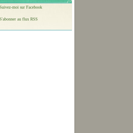
Suivez-moi sur Facebook
S'abonner au flux RSS