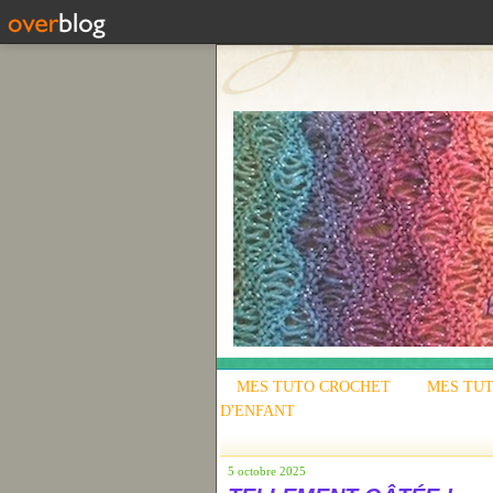
MES TUTO CROCHET
MES TUT
D'ENFANT
5 octobre 2025