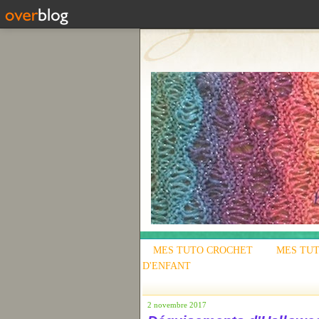
MES TUTO CROCHET
MES TUT
D'ENFANT
2 novembre 2017