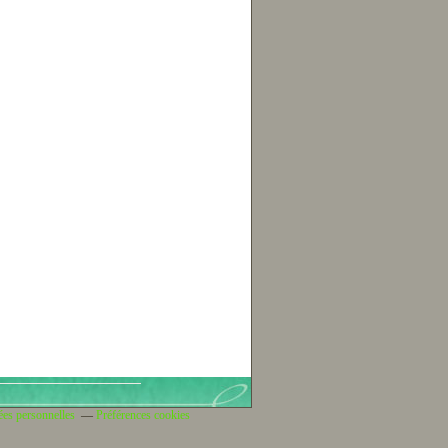
ées personnelles
Préférences cookies