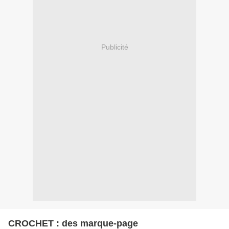
Publicité
CROCHET : des marque-page