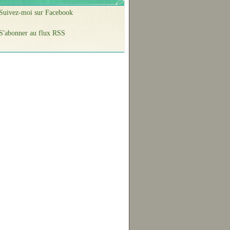
Suivez-moi sur Facebook
S'abonner au flux RSS