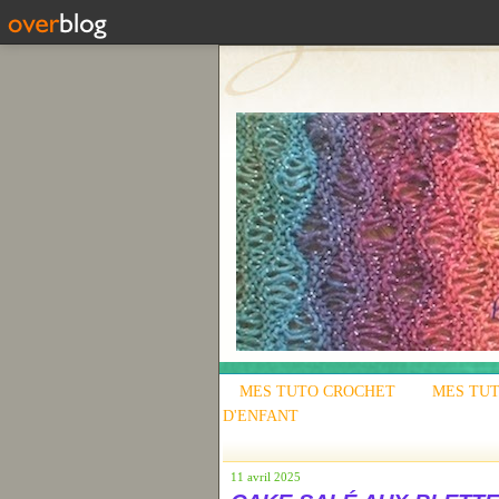
MES TUTO CROCHET
MES TUT
D'ENFANT
11 avril 2025