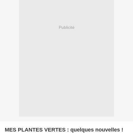
Publicité
MES PLANTES VERTES : quelques nouvelles !