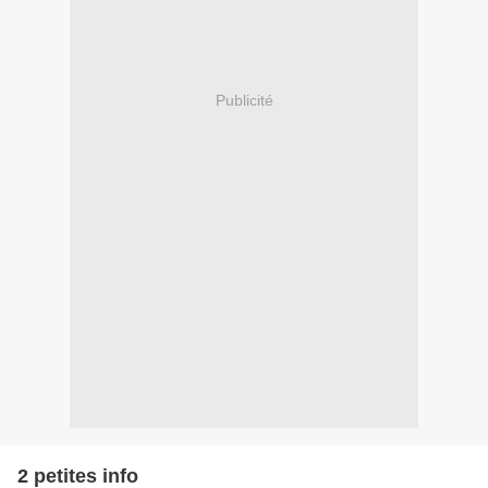
Publicité
2 petites info