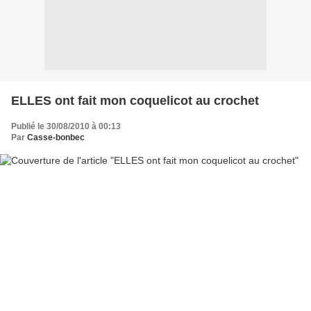
ELLES ont fait mon coquelicot au crochet
Publié le 30/08/2010 à 00:13
Par
Casse-bonbec