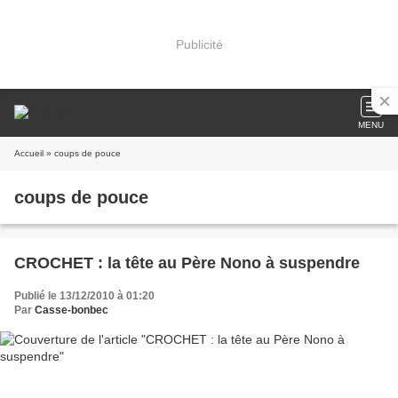
Publicité
MENU
Accueil
» coups de pouce
coups de pouce
CROCHET : la tête au Père Nono à suspendre
Publié le 13/12/2010 à 01:20
Par
Casse-bonbec