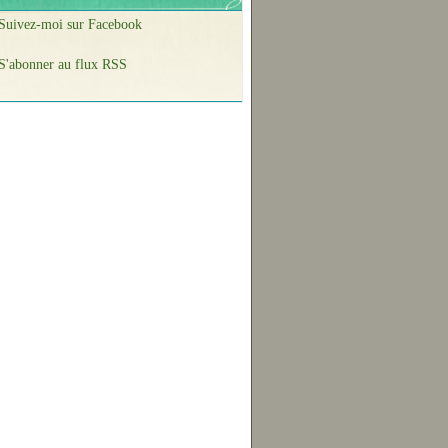
Suivez-moi sur Facebook
S'abonner au flux RSS