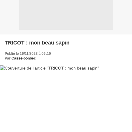
TRICOT : mon beau sapin
Publié le 16/11/2023 à 06:10
Par
Casse-bonbec