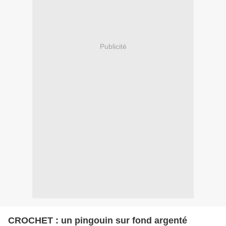
Publicité
CROCHET : un pingouin sur fond argenté