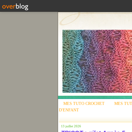
MES TUTO CROCHET
MES TUT
D'ENFANT
13 juillet 2026