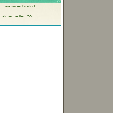
Suivez-moi sur Facebook
S'abonner au flux RSS