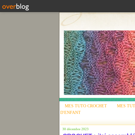
MES TUTO CROCHET
MES TUT
D'ENFANT
30 décembre 2023