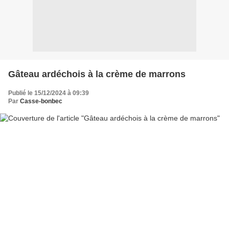
Gâteau ardéchois à la crème de marrons
Publié le 15/12/2024 à 09:39
Par
Casse-bonbec