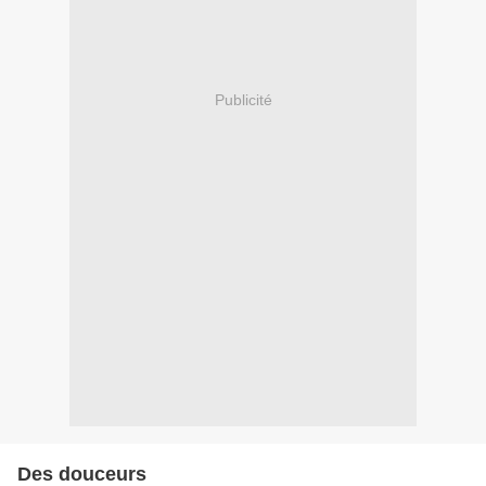
Publicité
Des douceurs