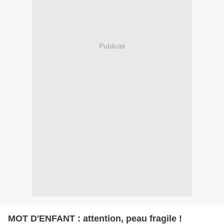
Publicité
MOT D'ENFANT : attention, peau fragile !