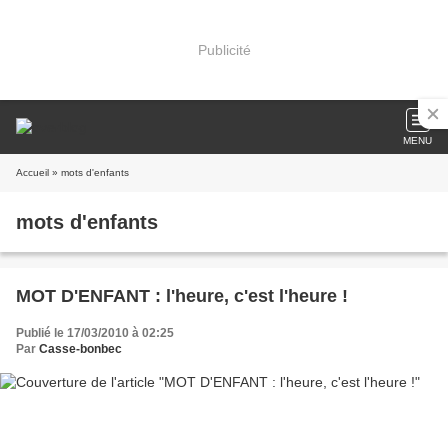
Publicité
MENU
Accueil
» mots d'enfants
mots d'enfants
MOT D'ENFANT : l'heure, c'est l'heure !
Publié le 17/03/2010 à 02:25
Par
Casse-bonbec