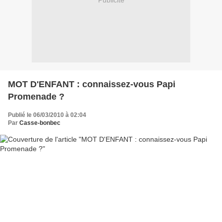
Publicité
MOT D'ENFANT : connaissez-vous Papi
Promenade ?
Publié le 06/03/2010 à 02:04
Par
Casse-bonbec