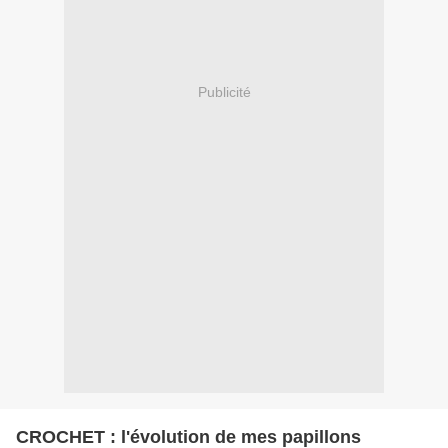
Publicité
CROCHET : l'évolution de mes papillons