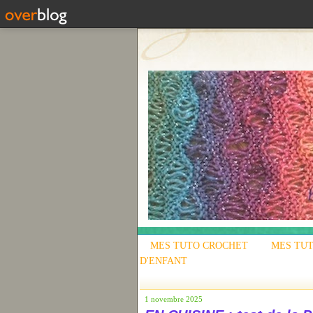
MES TUTO CROCHET
MES TUT
D'ENFANT
1 novembre 2025