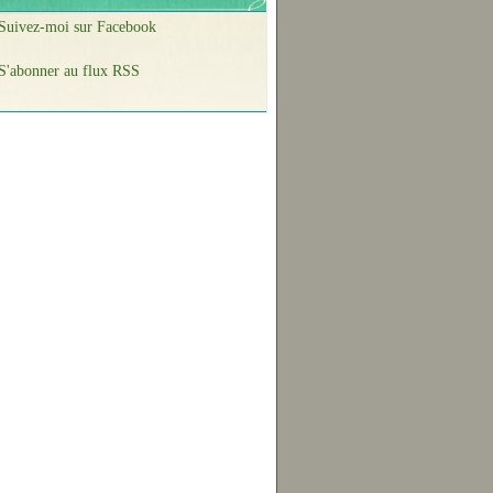
Suivez-moi sur Facebook
S'abonner au flux RSS