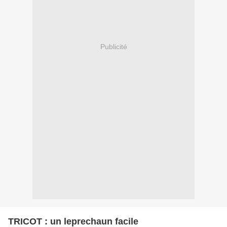
Publicité
TRICOT : un leprechaun facile